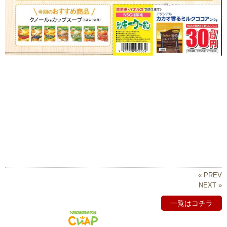
« PREV
NEXT »
一覧はコチラ