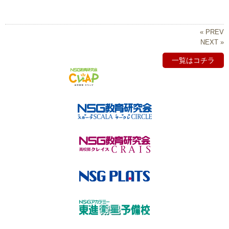
« PREV
NEXT »
一覧はコチラ