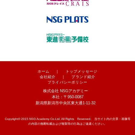
ホーム
｜
トップメッセージ
会社紹介
｜
ブランド紹介
プライバシーポリシー
株式会社 NSGアカデミー
本社：〒950-0087
新潟県新潟市中央区東大通1-11-32
Copyright© 2015 NSG Academy Co.Ltd. All Rights Reserved. 当サイト内の文章・画像等
の内容の無断転載および複製等の行為はご遠慮ください。