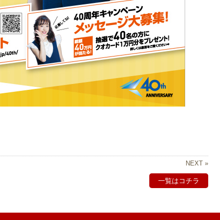
NEXT »
一覧はコチラ