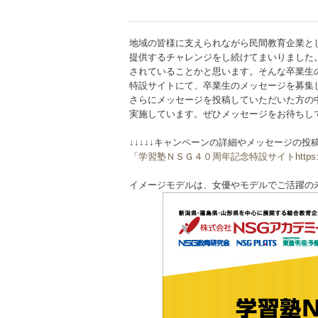
地域の皆様に支えられながら民間教育企業と
提供するチャレンジをし続けてまいりました
されていることかと思います。そんな卒業生
特設サイトにて、卒業生のメッセージを募集
さらにメッセージを投稿していただいた方の
実施しています。ぜひメッセージをお待ちし
↓↓↓↓↓キャンペーンの詳細やメッセージの投稿
「学習塾ＮＳＧ４０周年記念特設サイトhttps://www.
イメージモデルは、女優やモデルでご活躍の