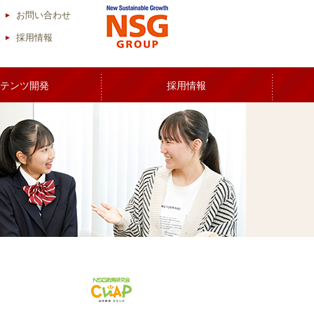
お問い合わせ
採用情報
テンツ開発
採用情報